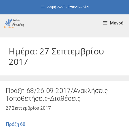
Μετάβαση
Δομή ΔΔΕ - Επικοινωνία
σε
περιεχόμενο
Μενού
Ημέρα:
27 Σεπτεμβρίου
2017
Πράξη 68/26-09-2017/Ανακλήσεις-
Τοποθετήσεις-Διαθέσεις
27 Σεπτεμβρίου 2017
Πράξη 68