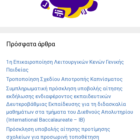
Πρόσφατα άρθρα
1η Επικαιροποίηση Λειτουργικών Κενών Γενικής
Παιδείας
Τροποποίηση Σχεδίου Αποτροπής Καπνίσματος
Συμπληρωματική πρόσκληση υποβολής αίτησης
εκδήλωσης ενδιαφέροντος εκπαιδευτικών
Δευτεροβάθμιας Εκπαίδευσης για τη διδασκαλία
μαθημάτων στα τμήματα του Διεθνούς Απολυτηρίου
(International Baccalaureate – IB)
Πρόσκληση υποβολής αίτησης προτίμησης
σχολείων για προσωρινή τοποθέτηση