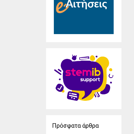
Πρόσφατα άρθρα