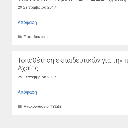
29 Σεπτεμβρίου 2017
Απόφαση
Κατηγορίες
Εκπαιδευτικοί
Τοποθέτηση εκπαιδευτικών για την
Αχαΐας
29 Σεπτεμβρίου 2017
Απόφαση
Κατηγορίες
Ανακοινώσεις ΠΥΣΔΕ