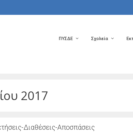
ΠΥΣΔΕ
Σχολεία
Εκ
ίου 2017
τήσεις-Διαθέσεις-Αποσπάσεις