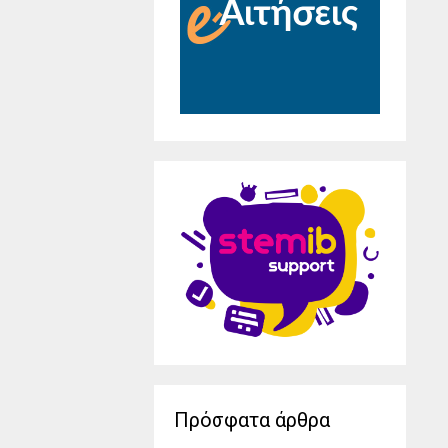
Πρόσφατα άρθρα