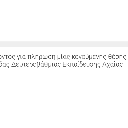
ντος για πλήρωση μίας κενούμενης θέσης
δας Δευτεροβάθμιας Εκπαίδευσης Αχαΐας