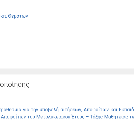
Εκπ. Θεμάτων
τοποίησης
ροθεσμία για την υποβολή αιτήσεων, Αποφοίτων και Εκπαιδ
Αποφοίτων του Μεταλυκειακού Έτους – Τάξης Μαθητείας τω