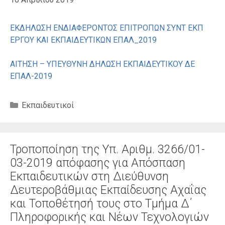
ΕΚΔΗΛΩΣΗ ΕΝΔΙΑΦΕΡΟΝΤΟΣ ΕΠΙΤΡΟΠΩΝ ΣΥΝΤ ΕΚΠ
ΕΡΓΟΥ ΚΑΙ ΕΚΠΑΙΔΕΥΤΙΚΩΝ ΕΠΑΛ_2019
ΑΙΤΗΣΗ – ΥΠΕΥΘΥΝΗ ΔΗΛΩΣΗ ΕΚΠΑΙΔΕΥΤΙΚΟΥ ΔΕ
ΕΠΑΛ-2019
Κατηγορίες
Εκπαιδευτικοί
Τροποποίηση της Υπ. Αριθμ. 3266/01-
03-2019 απόφασης για Απόσπαση
Εκπαιδευτικών στη Διεύθυνση
Δευτεροβάθμιας Εκπαίδευσης Αχαΐας
και Τοποθέτησή τους στο Τμήμα Δ΄
Πληροφορικής και Νέων Τεχνολογιών