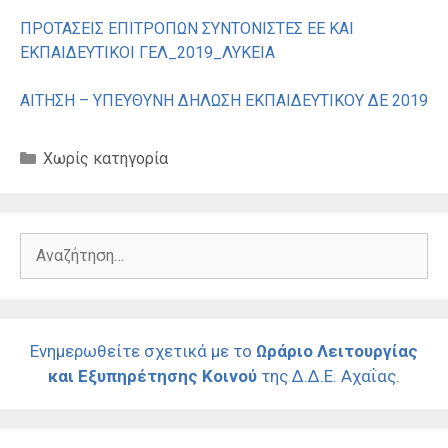
ΠΡΟΤΑΣΕΙΣ ΕΠΙΤΡΟΠΩΝ ΣΥΝΤΟΝΙΣΤΕΣ ΕΕ ΚΑΙ
ΕΚΠΑΙΔΕΥΤΙΚΟΙ ΓΕΛ_2019_ΛΥΚΕΙΑ
ΑΙΤΗΣΗ – ΥΠΕΥΘΥΝΗ ΔΗΛΩΣΗ ΕΚΠΑΙΔΕΥΤΙΚΟΥ ΔΕ 2019
Κατηγορίες
Χωρίς κατηγορία
Αναζήτηση
για:
Ενημερωθείτε σχετικά με το
Ωράριο Λειτουργίας
και Εξυπηρέτησης Κοινού
της Δ.Δ.Ε. Αχαΐας.