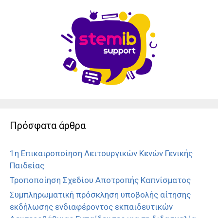
Πρόσφατα άρθρα
1η Επικαιροποίηση Λειτουργικών Κενών Γενικής
Παιδείας
Τροποποίηση Σχεδίου Αποτροπής Καπνίσματος
Συμπληρωματική πρόσκληση υποβολής αίτησης
εκδήλωσης ενδιαφέροντος εκπαιδευτικών