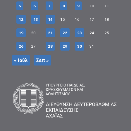
5
6
7
8
9
10
11
12
13
14
15
16
17
18
19
20
21
22
23
24
25
26
27
28
29
30
31
« Ιούλ
Σεπ »