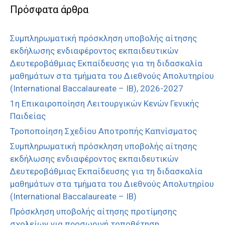
Πρόσφατα άρθρα
Συμπληρωματική πρόσκληση υποβολής αίτησης
εκδήλωσης ενδιαφέροντος εκπαιδευτικών
Δευτεροβάθμιας Εκπαίδευσης για τη διδασκαλία
μαθημάτων στα τμήματα του Διεθνούς Απολυτηρίου
(International Baccalaureate – IB), 2026-2027
1η Επικαιροποίηση Λειτουργικών Κενών Γενικής
Παιδείας
Τροποποίηση Σχεδίου Αποτροπής Καπνίσματος
Συμπληρωματική πρόσκληση υποβολής αίτησης
εκδήλωσης ενδιαφέροντος εκπαιδευτικών
Δευτεροβάθμιας Εκπαίδευσης για τη διδασκαλία
μαθημάτων στα τμήματα του Διεθνούς Απολυτηρίου
(International Baccalaureate – IB)
Πρόσκληση υποβολής αίτησης προτίμησης
σχολείων για προσωρινή τοποθέτηση