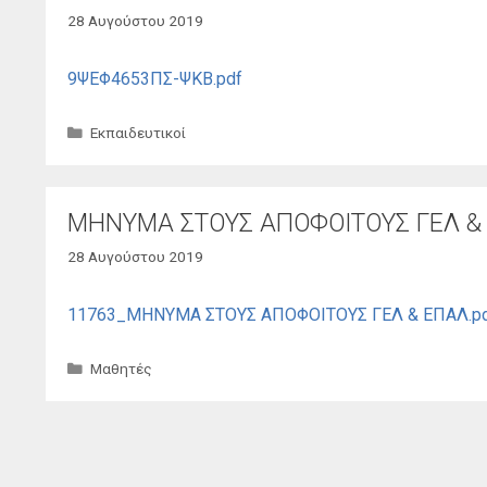
28 Αυγούστου 2019
9ΨΕΦ4653ΠΣ-ΨΚΒ.pdf
Κατηγορίες
Εκπαιδευτικοί
ΜΗΝΥΜΑ ΣΤΟΥΣ ΑΠΟΦΟΙΤΟΥΣ ΓΕΛ &
28 Αυγούστου 2019
11763_ΜΗΝΥΜΑ ΣΤΟΥΣ ΑΠΟΦΟΙΤΟΥΣ ΓΕΛ & ΕΠΑΛ.p
Κατηγορίες
Μαθητές