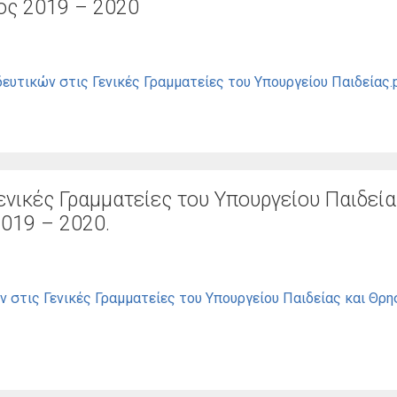
ος 2019 – 2020
υτικών στις Γενικές Γραμματείες του Υπουργείου Παιδείας.
νικές Γραμματείες του Υπουργείου Παιδεία
019 – 2020.
 στις Γενικές Γραμματείες του Υπουργείου Παιδείας και Θρ