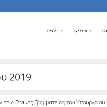
ΠΥΣΔΕ
Σχολεία
Εκ
ου 2019
στις Γενικές Γραμματείες του Υπουργείου 