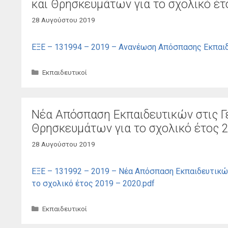
και Θρησκευμάτων για το σχολικό έτ
28 Αυγούστου 2019
ΕΞΕ – 131994 – 2019 – Ανανέωση Απόσπασης Εκπαιδε
Κατηγορίες
Εκπαιδευτικοί
Νέα Απόσπαση Εκπαιδευτικών στις Γε
Θρησκευμάτων για το σχολικό έτος 2
28 Αυγούστου 2019
ΕΞΕ – 131992 – 2019 – Νέα Απόσπαση Εκπαιδευτικών
το σχολικό έτος 2019 – 2020.pdf
Κατηγορίες
Εκπαιδευτικοί