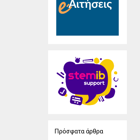
Πρόσφατα άρθρα