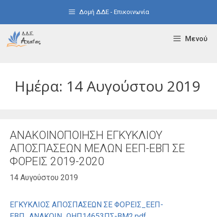
Μετάβαση
Δομή ΔΔΕ - Επικοινωνία
σε
περιεχόμενο
Μενού
Ημέρα:
14 Αυγούστου 2019
ΑΝΑΚΟΙΝΟΠΟΙΗΣΗ ΕΓΚΥΚΛΙΟΥ
ΑΠΟΣΠΑΣΕΩΝ ΜΕΛΩΝ ΕΕΠ-ΕΒΠ ΣΕ
ΦΟΡΕΙΣ 2019-2020
14 Αυγούστου 2019
ΕΓΚΥΚΛΙΟΣ ΑΠΟΣΠΑΣΕΩΝ ΣΕ ΦΟΡΕΙΣ_ΕΕΠ-
ΕΒΠ_ΑΝΑΚΟΙΝ_ΩΗΠ14653ΠΣ-ΒΜ2.pdf