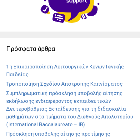
Πρόσφατα άρθρα
1η Επικαιροποίηση Λειτουργικών Κενών Γενικής
Παιδείας
Τροποποίηση Σχεδίου Αποτροπής Καπνίσματος
Συμπληρωματική πρόσκληση υποβολής αίτησης
εκδήλωσης ενδιαφέροντος εκπαιδευτικών
Δευτεροβάθμιας Εκπαίδευσης για τη διδασκαλία
μαθημάτων στα τμήματα του Διεθνούς Απολυτηρίου
(International Baccalaureate – IB)
Πρόσκληση υποβολής αίτησης προτίμησης