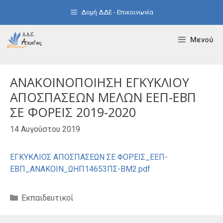
Μετάβαση
Δομή ΔΔΕ - Επικοινωνία
σε
περιεχόμενο
Μενού
ΑΝΑΚΟΙΝΟΠΟΙΗΣΗ ΕΓΚΥΚΛΙΟΥ
ΑΠΟΣΠΑΣΕΩΝ ΜΕΛΩΝ ΕΕΠ-ΕΒΠ
ΣΕ ΦΟΡΕΙΣ 2019-2020
14 Αυγούστου 2019
ΕΓΚΥΚΛΙΟΣ ΑΠΟΣΠΑΣΕΩΝ ΣΕ ΦΟΡΕΙΣ_ΕΕΠ-
ΕΒΠ_ΑΝΑΚΟΙΝ_ΩΗΠ14653ΠΣ-ΒΜ2.pdf
Κατηγορίες
Εκπαιδευτικοί