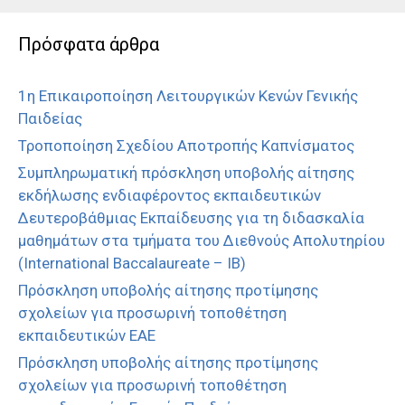
Πρόσφατα άρθρα
1η Επικαιροποίηση Λειτουργικών Κενών Γενικής
Παιδείας
Τροποποίηση Σχεδίου Αποτροπής Καπνίσματος
Συμπληρωματική πρόσκληση υποβολής αίτησης
εκδήλωσης ενδιαφέροντος εκπαιδευτικών
Δευτεροβάθμιας Εκπαίδευσης για τη διδασκαλία
μαθημάτων στα τμήματα του Διεθνούς Απολυτηρίου
(International Baccalaureate – IB)
Πρόσκληση υποβολής αίτησης προτίμησης
σχολείων για προσωρινή τοποθέτηση
εκπαιδευτικών ΕΑΕ
Πρόσκληση υποβολής αίτησης προτίμησης
σχολείων για προσωρινή τοποθέτηση