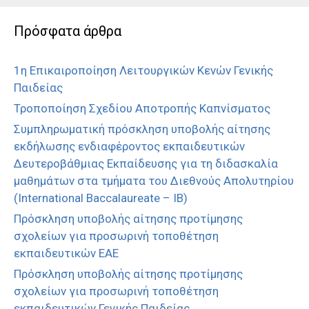
Πρόσφατα άρθρα
1η Επικαιροποίηση Λειτουργικών Κενών Γενικής
Παιδείας
Τροποποίηση Σχεδίου Αποτροπής Καπνίσματος
Συμπληρωματική πρόσκληση υποβολής αίτησης
εκδήλωσης ενδιαφέροντος εκπαιδευτικών
Δευτεροβάθμιας Εκπαίδευσης για τη διδασκαλία
μαθημάτων στα τμήματα του Διεθνούς Απολυτηρίου
(International Baccalaureate – IB)
Πρόσκληση υποβολής αίτησης προτίμησης
σχολείων για προσωρινή τοποθέτηση
εκπαιδευτικών ΕΑΕ
Πρόσκληση υποβολής αίτησης προτίμησης
σχολείων για προσωρινή τοποθέτηση
εκπαιδευτικών Γενικής Παιδείας