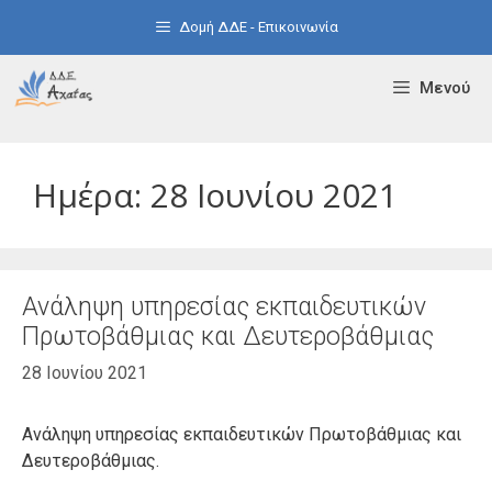
Μετάβαση
Δομή ΔΔΕ - Επικοινωνία
σε
περιεχόμενο
Μενού
Ημέρα:
28 Ιουνίου 2021
Ανάληψη υπηρεσίας εκπαιδευτικών
Πρωτοβάθμιας και Δευτεροβάθμιας
28 Ιουνίου 2021
Ανάληψη υπηρεσίας εκπαιδευτικών Πρωτοβάθμιας και
Δευτεροβάθμιας.