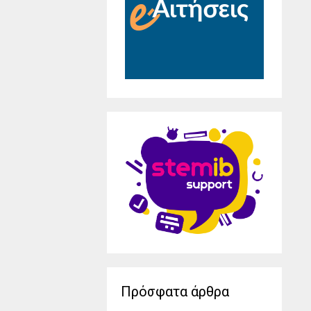
Πρόσφατα άρθρα