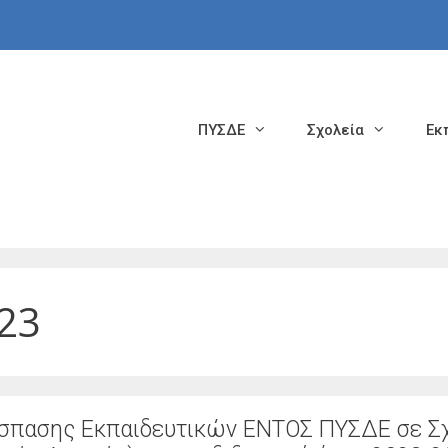
ΠΥΣΔΕ
Σχολεία
Εκ
023
πασης Εκπαιδευτικών ΕΝΤΟΣ ΠΥΣΔΕ σε Σχ