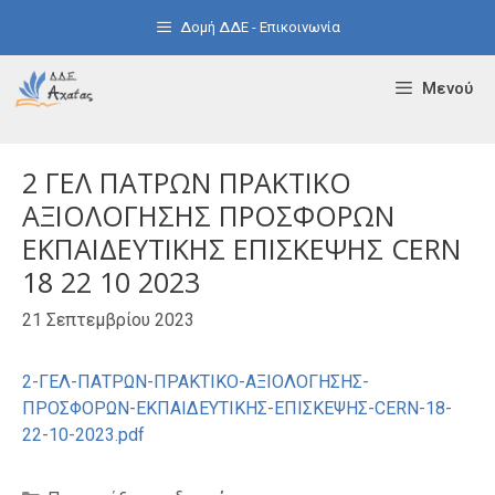
Μετάβαση
Δομή ΔΔΕ - Επικοινωνία
σε
περιεχόμενο
Μενού
2 ΓΕΛ ΠΑΤΡΩΝ ΠΡΑΚΤΙΚΟ
ΑΞΙΟΛΟΓΗΣΗΣ ΠΡΟΣΦΟΡΩΝ
ΕΚΠΑΙΔΕΥΤΙΚΗΣ ΕΠΙΣΚΕΨΗΣ CERN
18 22 10 2023
21 Σεπτεμβρίου 2023
2-ΓΕΛ-ΠΑΤΡΩΝ-ΠΡΑΚΤΙΚΟ-ΑΞΙΟΛΟΓΗΣΗΣ-
ΠΡΟΣΦΟΡΩΝ-ΕΚΠΑΙΔΕΥΤΙΚΗΣ-ΕΠΙΣΚΕΨΗΣ-CERN-18-
22-10-2023.pdf