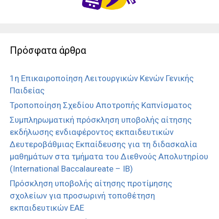
Πρόσφατα άρθρα
1η Επικαιροποίηση Λειτουργικών Κενών Γενικής
Παιδείας
Τροποποίηση Σχεδίου Αποτροπής Καπνίσματος
Συμπληρωματική πρόσκληση υποβολής αίτησης
εκδήλωσης ενδιαφέροντος εκπαιδευτικών
Δευτεροβάθμιας Εκπαίδευσης για τη διδασκαλία
μαθημάτων στα τμήματα του Διεθνούς Απολυτηρίου
(International Baccalaureate – IB)
Πρόσκληση υποβολής αίτησης προτίμησης
σχολείων για προσωρινή τοποθέτηση
εκπαιδευτικών ΕΑΕ