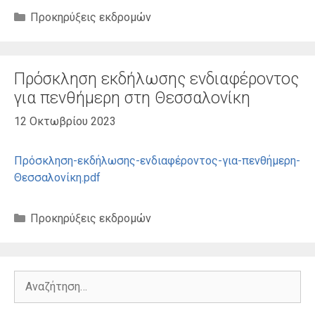
Κατηγορίες
Προκηρύξεις εκδρομών
Πρόσκληση εκδήλωσης ενδιαφέροντος
για πενθήμερη στη Θεσσαλονίκη
12 Οκτωβρίου 2023
Πρόσκληση-εκδήλωσης-ενδιαφέροντος-για-πενθήμερη-
Θεσσαλονίκη.pdf
Κατηγορίες
Προκηρύξεις εκδρομών
Αναζήτηση
για: