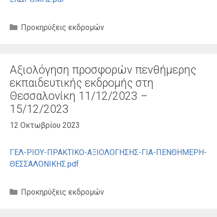
Κατηγορίες
Προκηρύξεις εκδρομών
Αξιολόγηση προσφορών πενθήμερης
εκπαιδευτικής εκδρομής στη
Θεσσαλονίκη 11/12/2023 –
15/12/2023
12 Οκτωβρίου 2023
ΓΕΛ-ΡΙΟΥ-ΠΡΑΚΤΙΚΟ-ΑΞΙΟΛΟΓΗΣΗΣ-ΓΙΑ-ΠΕΝΘΗΜΕΡΗ-
ΘΕΣΣΑΛΟΝΙΚΗΣ.pdf
Κατηγορίες
Προκηρύξεις εκδρομών