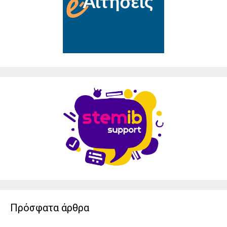
Πρόσφατα άρθρα