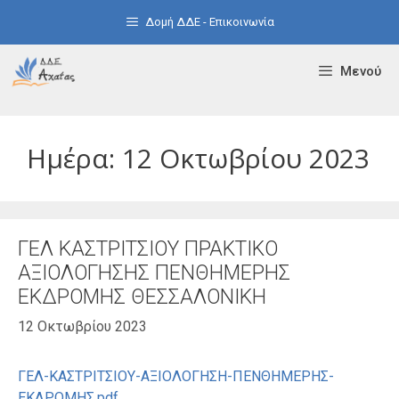
Μετάβαση
Δομή ΔΔΕ - Επικοινωνία
σε
περιεχόμενο
Μενού
Ημέρα:
12 Οκτωβρίου 2023
ΓΕΛ ΚΑΣΤΡΙΤΣΙΟΥ ΠΡΑΚΤΙΚΟ
ΑΞΙΟΛΟΓΗΣΗΣ ΠΕΝΘΗΜΕΡΗΣ
ΕΚΔΡΟΜΗΣ ΘΕΣΣΑΛΟΝΙΚΗ
12 Οκτωβρίου 2023
ΓΕΛ-ΚΑΣΤΡΙΤΣΙΟΥ-ΑΞΙΟΛΟΓΗΣΗ-ΠΕΝΘΗΜΕΡΗΣ-
ΕΚΔΡΟΜΗΣ.pdf