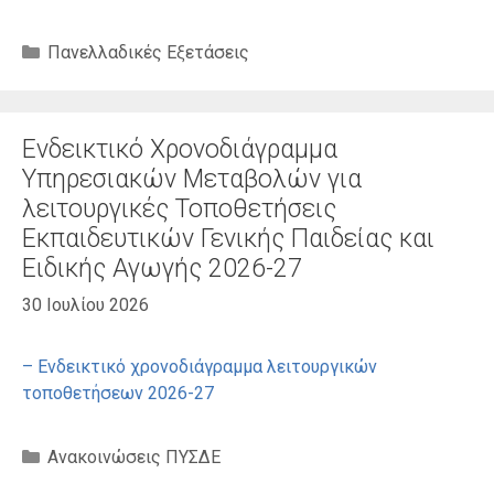
Κατηγορίες
Πανελλαδικές Εξετάσεις
Ενδεικτικό Χρονοδιάγραμμα
Υπηρεσιακών Μεταβολών για
λειτουργικές Τοποθετήσεις
Εκπαιδευτικών Γενικής Παιδείας και
Ειδικής Αγωγής 2026-27
30 Ιουλίου 2026
– Ενδεικτικό χρονοδιάγραμμα λειτουργικών
τοποθετήσεων 2026-27
Κατηγορίες
Ανακοινώσεις ΠΥΣΔΕ