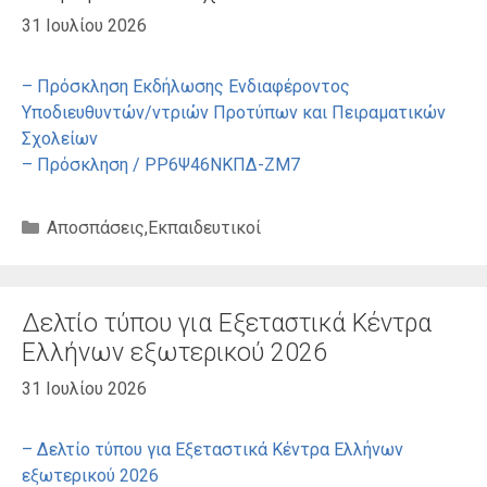
31 Ιουλίου 2026
– Πρόσκληση Εκδήλωσης Ενδιαφέροντος
Υποδιευθυντών/ντριών Προτύπων και Πειραματικών
Σχολείων
– Πρόσκληση / ΡΡ6Ψ46ΝΚΠΔ-ΖΜ7
Κατηγορίες
Αποσπάσεις
,
Εκπαιδευτικοί
Δελτίο τύπου για Εξεταστικά Κέντρα
Ελλήνων εξωτερικού 2026
31 Ιουλίου 2026
– Δελτίο τύπου για Εξεταστικά Κέντρα Ελλήνων
εξωτερικού 2026