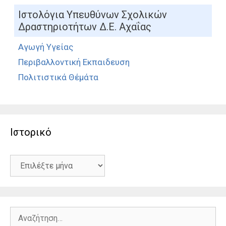
Ιστολόγια Υπευθύνων Σχολικών
Δραστηριοτήτων Δ.Ε. Αχαΐας
Αγωγή Υγείας
Περιβαλλοντική Εκπαιδευση
Πολιτιστικά Θέμάτα
Ιστορικό
Ιστορικό
Αναζήτηση
για: