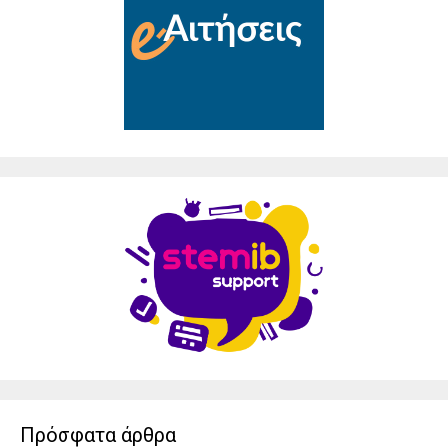
Πρόσφατα άρθρα