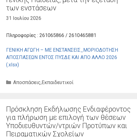
των ενστάσεων
31 Ιουλίου 2026
Πληροφορίες : 261065866 / 2610465881
ΓΕΝΙΚΗ ΑΓΩΓΗ – ΜΕ ΕΝΣΤΑΝΣΕΙΣ_ΜΟΡΙΟΔΟΤΗΣΗ
ΑΠΟΣΠΑΣΕΩΝ ΕΝΤΟΣ ΠΥΣΔΕ ΚΑΙ ΑΠΟ ΑΛΛΟ 2026
(.xlsx)
Κατηγορίες
Αποσπάσεις
,
Εκπαιδευτικοί
Πρόσκληση Εκδήλωσης Ενδιαφέροντος
για πλήρωση με επιλογή των θέσεων
Υποδιευθυντών/ντριών Προτύπων και
Πειραματικών Σχολείων