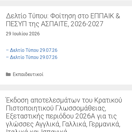
Δελτίο Τύπου: Φοίτηση στο ΕΠΠΑΙΚ &
ΠΕΣΥΠ της ΑΣΠΑΙΤΕ, 2026-2027
29 Ιουλίου 2026
– Δελτίο Τύπου 29.07.26
– Δελτίο Τύπου 29.07.26
Κατηγορίες
Εκπαιδευτικοί
Έκδοση αποτελεσμάτων του Κρατικού
Πιστοποιητικού Γλωσσομάθειας,
Εξεταστικής περιόδου 2026Α για τις
γλώσσες Αγγλικά, Γαλλικά, Γερμανικά,