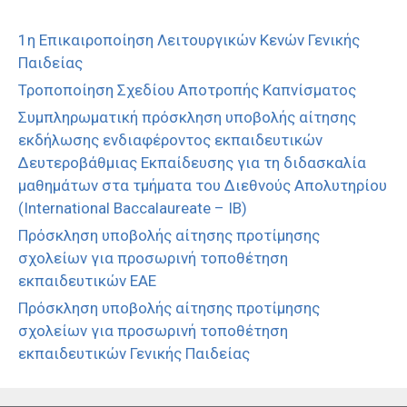
1η Επικαιροποίηση Λειτουργικών Κενών Γενικής
Παιδείας
Τροποποίηση Σχεδίου Αποτροπής Καπνίσματος
Συμπληρωματική πρόσκληση υποβολής αίτησης
εκδήλωσης ενδιαφέροντος εκπαιδευτικών
Δευτεροβάθμιας Εκπαίδευσης για τη διδασκαλία
μαθημάτων στα τμήματα του Διεθνούς Απολυτηρίου
(International Baccalaureate – IB)
Πρόσκληση υποβολής αίτησης προτίμησης
σχολείων για προσωρινή τοποθέτηση
εκπαιδευτικών ΕΑΕ
Πρόσκληση υποβολής αίτησης προτίμησης
σχολείων για προσωρινή τοποθέτηση
εκπαιδευτικών Γενικής Παιδείας