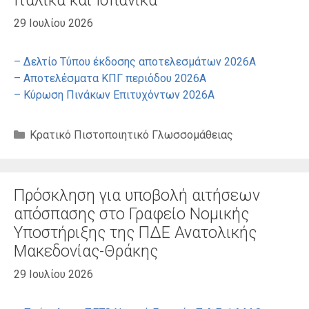
Ιταλικά και Ισπανικά
29 Ιουλίου 2026
– Δελτίο Τύπου έκδοσης αποτελεσμάτων 2026Α
– Αποτελέσματα ΚΠΓ περιόδου 2026Α
– Κύρωση Πινάκων Επιτυχόντων 2026Α
Κατηγορίες
Κρατικό Πιστοποιητικό Γλωσσομάθειας
Πρόσκληση για υποβολή αιτήσεων
απόσπασης στο Γραφείο Νομικής
Υποστήριξης της ΠΔΕ Ανατολικής
Μακεδονίας-Θράκης
29 Ιουλίου 2026