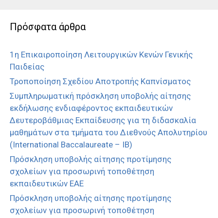
Πρόσφατα άρθρα
1η Επικαιροποίηση Λειτουργικών Κενών Γενικής
Παιδείας
Τροποποίηση Σχεδίου Αποτροπής Καπνίσματος
Συμπληρωματική πρόσκληση υποβολής αίτησης
εκδήλωσης ενδιαφέροντος εκπαιδευτικών
Δευτεροβάθμιας Εκπαίδευσης για τη διδασκαλία
μαθημάτων στα τμήματα του Διεθνούς Απολυτηρίου
(International Baccalaureate – IB)
Πρόσκληση υποβολής αίτησης προτίμησης
σχολείων για προσωρινή τοποθέτηση
εκπαιδευτικών ΕΑΕ
Πρόσκληση υποβολής αίτησης προτίμησης
σχολείων για προσωρινή τοποθέτηση