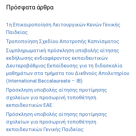
Πρόσφατα άρθρα
1η Επικαιροποίηση Λειτουργικών Κενών Γενικής
Παιδείας
Τροποποίηση Σχεδίου Αποτροπής Καπνίσματος
Συμπληρωματική πρόσκληση υποβολής αίτησης
εκδήλωσης ενδιαφέροντος εκπαιδευτικών
Δευτεροβάθμιας Εκπαίδευσης για τη διδασκαλία
μαθημάτων στα τμήματα του Διεθνούς Απολυτηρίου
(International Baccalaureate – IB)
Πρόσκληση υποβολής αίτησης προτίμησης
σχολείων για προσωρινή τοποθέτηση
εκπαιδευτικών ΕΑΕ
Πρόσκληση υποβολής αίτησης προτίμησης
σχολείων για προσωρινή τοποθέτηση
εκπαιδευτικών Γενικής Παιδείας