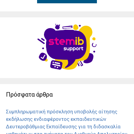
Πρόσφατα άρθρα
Συμπληρωματική πρόσκληση υποβολής αίτησης
εκδήλωσης ενδιαφέροντος εκπαιδευτικών
Δευτεροβάθμιας Εκπαίδευσης για τη διδασκαλία