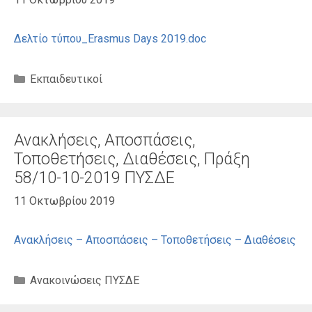
Δελτίο τύπου_Erasmus Days 2019.doc
Κατηγορίες
Εκπαιδευτικοί
Ανακλήσεις, Αποσπάσεις,
Τοποθετήσεις, Διαθέσεις, Πράξη
58/10-10-2019 ΠΥΣΔΕ
11 Οκτωβρίου 2019
Ανακλήσεις – Αποσπάσεις – Τοποθετήσεις – Διαθέσεις
Κατηγορίες
Ανακοινώσεις ΠΥΣΔΕ