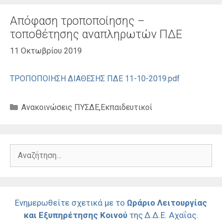
Απόφαση τροποποίησης –
τοποθέτησης αναπληρωτών ΠΔΕ
11 Οκτωβρίου 2019
ΤΡΟΠΟΠΟΙΗΣΗ ΔΙΑΘΕΣΗΣ ΠΔΕ 11-10-2019.pdf
Κατηγορίες
Ανακοινώσεις ΠΥΣΔΕ
,
Εκπαιδευτικοί
Αναζήτηση
για:
Ενημερωθείτε σχετικά με το
Ωράριο Λειτουργίας
και Εξυπηρέτησης Κοινού
της Δ.Δ.Ε. Αχαΐας.