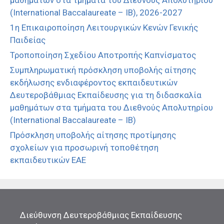
μαθημάτων στα τμήματα του Διεθνούς Απολυτηρίου
(International Baccalaureate – IB), 2026-2027
1η Επικαιροποίηση Λειτουργικών Κενών Γενικής
Παιδείας
Τροποποίηση Σχεδίου Αποτροπής Καπνίσματος
Συμπληρωματική πρόσκληση υποβολής αίτησης
εκδήλωσης ενδιαφέροντος εκπαιδευτικών
Δευτεροβάθμιας Εκπαίδευσης για τη διδασκαλία
μαθημάτων στα τμήματα του Διεθνούς Απολυτηρίου
(International Baccalaureate – IB)
Πρόσκληση υποβολής αίτησης προτίμησης
σχολείων για προσωρινή τοποθέτηση
εκπαιδευτικών ΕΑΕ
Διεύθυνση Δευτεροβάθμιας Εκπαίδευσης