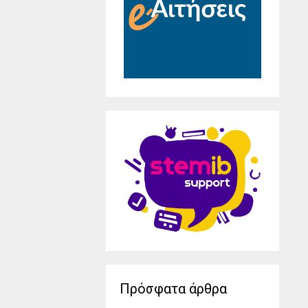
Πρόσφατα άρθρα