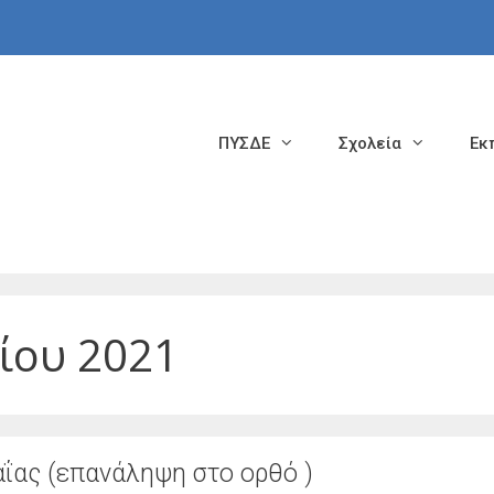
ΠΥΣΔΕ
Σχολεία
Εκ
ίου 2021
ΐας (επανάληψη στο ορθό )