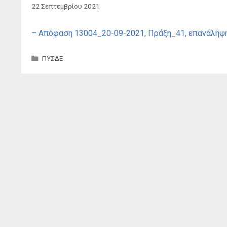
22 Σεπτεμβρίου 2021
– Απόφαση 13004_20-09-2021, Πράξη_41, επανάληψ
Κατηγορίες
ΠΥΣΔΕ