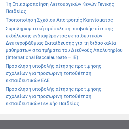
1η Επικαιροποίηση Λειτουργικών Κενών Γενικής
Παιδείας
Τροποποίηση Σχεδίου Αποτροπής Καπνίσματος
Συμπληρωματική πρόσκληση υποβολής αίτησης
εκδήλωσης ενδιαφέροντος εκπαιδευτικών
Δευτεροβάθμιας Εκπαίδευσης για τη διδασκαλία
μαθημάτων στα τμήματα του Διεθνούς Απολυτηρίου
(International Baccalaureate – IB)
Πρόσκληση υποβολής αίτησης προτίμησης
σχολείων για προσωρινή τοποθέτηση
εκπαιδευτικών ΕΑΕ
Πρόσκληση υποβολής αίτησης προτίμησης
σχολείων για προσωρινή τοποθέτηση
εκπαιδευτικών Γενικής Παιδείας