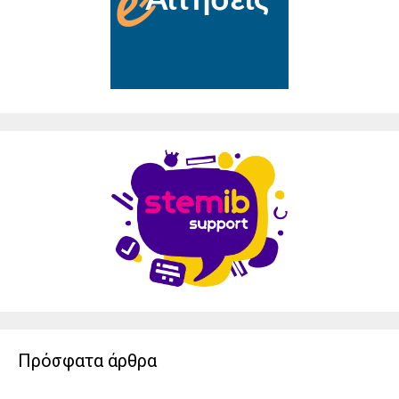
Πρόσφατα άρθρα