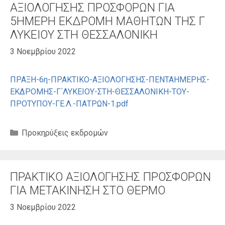
ΑΞΙΟΛΟΓΗΣΗΣ ΠΡΟΣΦΟΡΩΝ ΓΙΑ
5ΗΜΕΡΗ ΕΚΔΡΟΜΗ ΜΑΘΗΤΩΝ ΤΗΣ Γ
ΛΥΚΕΙΟΥ ΣΤΗ ΘΕΣΣΑΛΟΝΙΚΗ
3 Νοεμβρίου 2022
ΠΡΑΞΗ-6η-ΠΡΑΚΤΙΚΟ-ΑΞΙΟΛΟΓΗΣΗΣ-ΠΕΝΤΑΗΜΕΡΗΣ-
ΕΚΔΡΟΜΗΣ-Γ΄ΛΥΚΕΙΟΥ-ΣΤΗ-ΘΕΣΣΑΛΟΝΙΚΗ-ΤΟΥ-
ΠΡΟΤΥΠΟΥ-ΓΕ.Λ.-ΠΑΤΡΩΝ-1.pdf
Κατηγορίες
Προκηρύξεις εκδρομών
ΠΡΑΚΤΙΚΟ ΑΞΙΟΛΟΓΗΣΗΣ ΠΡΟΣΦΟΡΩΝ
ΓΙΑ ΜΕΤΑΚΙΝΗΣΗ ΣΤΟ ΘΕΡΜΟ
3 Νοεμβρίου 2022