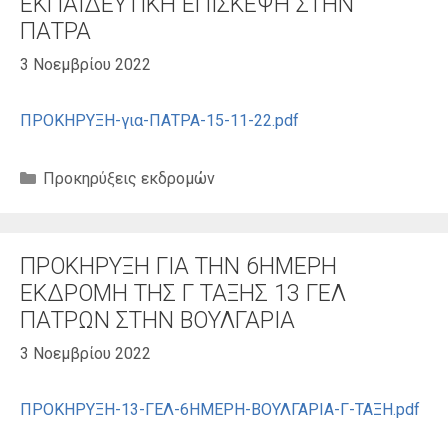
ΕΚΠΑΙΔΕΥΤΙΚΗ ΕΠΙΣΚΕΨΗ ΣΤΗΝ
ΠΑΤΡΑ
3 Νοεμβρίου 2022
ΠΡΟΚΗΡΥΞΗ-για-ΠΑΤΡΑ-15-11-22.pdf
Κατηγορίες
Προκηρύξεις εκδρομών
ΠΡΟΚΗΡΥΞΗ ΓΙΑ ΤΗΝ 6ΗΜΕΡΗ
ΕΚΔΡΟΜΗ ΤΗΣ Γ ΤΑΞΗΣ 13 ΓΕΛ
ΠΑΤΡΩΝ ΣΤΗΝ ΒΟΥΛΓΑΡΙΑ
3 Νοεμβρίου 2022
ΠΡΟΚΗΡΥΞΗ-13-ΓΕΛ-6ΗΜΕΡΗ-ΒΟΥΛΓΑΡΙΑ-Γ-ΤΑΞΗ.pdf