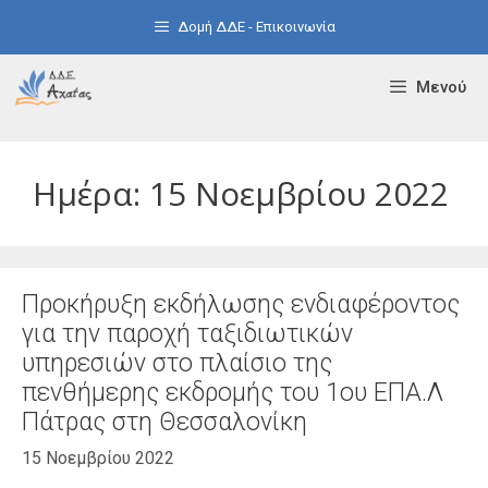
Μετάβαση
Δομή ΔΔΕ - Επικοινωνία
σε
περιεχόμενο
Μενού
Ημέρα:
15 Νοεμβρίου 2022
Προκήρυξη εκδήλωσης ενδιαφέροντος
για την παροχή ταξιδιωτικών
υπηρεσιών στο πλαίσιο της
πενθήμερης εκδρομής του 1ου ΕΠΑ.Λ
Πάτρας στη Θεσσαλονίκη
15 Νοεμβρίου 2022