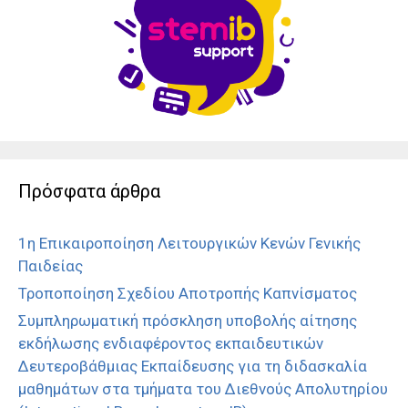
Πρόσφατα άρθρα
1η Επικαιροποίηση Λειτουργικών Κενών Γενικής
Παιδείας
Τροποποίηση Σχεδίου Αποτροπής Καπνίσματος
Συμπληρωματική πρόσκληση υποβολής αίτησης
εκδήλωσης ενδιαφέροντος εκπαιδευτικών
Δευτεροβάθμιας Εκπαίδευσης για τη διδασκαλία
μαθημάτων στα τμήματα του Διεθνούς Απολυτηρίου