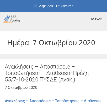
Μετάβαση
Δομή ΔΔΕ - Επικοινωνία
σε
περιεχόμενο
Μενού
Ημέρα:
7 Οκτωβρίου 2020
Ανακλήσεις – Αποσπάσεις –
Τοποθετήσεις – Διαθέσεις Πράξη
55/7-10-2020 ΠΥΣΔΕ (Ανακ.)
7 Οκτωβρίου 2020
Ανακλήσεις – Αποσπάσεις – Τοποθετήσεις – Διαθέσεις