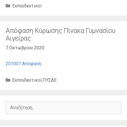
Κατηγορίες
Εκπαιδευτικοί
Απόφαση Κύρωσης Πίνακα Γυμνασίου
Αιγείρας
7 Οκτωβρίου 2020
201007 Απόφαση
Κατηγορίες
Εκπαιδευτικοί
,
ΠΥΣΔΕ
Αναζήτηση
για: