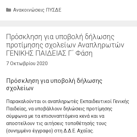
Κατηγορίες
Ανακοινώσεις ΠΥΣΔΕ
Πρόσκληση για υποβολή δήλωσης
προτίμησης σχολείων Αναπληρωτών
ΓΕΝΙΚΗΣ ΠΑΙΔΕΙΑΣ Γ΄ Φάση
7 Οκτωβρίου 2020
Πρόσκληση για υποβολή δήλωσης
σχολείων
Παρακαλούνται οι αναπληρωτές Εκπαιδευτικοί Γενικής
Παιδείας, να υποβάλλουν δηλώσεις προτίμησης
σύμφωνα με τα επισυναπτόμενα κενά και να
αποστείλουν τις αιτήσεις τοποθέτησής τους
(συνημμένο έγγραφο) στη Δ.Δ.Ε. Αχαΐας.