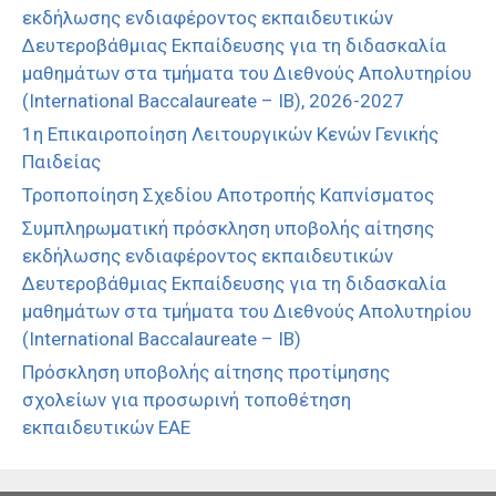
εκδήλωσης ενδιαφέροντος εκπαιδευτικών
Δευτεροβάθμιας Εκπαίδευσης για τη διδασκαλία
μαθημάτων στα τμήματα του Διεθνούς Απολυτηρίου
(International Baccalaureate – IB), 2026-2027
1η Επικαιροποίηση Λειτουργικών Κενών Γενικής
Παιδείας
Τροποποίηση Σχεδίου Αποτροπής Καπνίσματος
Συμπληρωματική πρόσκληση υποβολής αίτησης
εκδήλωσης ενδιαφέροντος εκπαιδευτικών
Δευτεροβάθμιας Εκπαίδευσης για τη διδασκαλία
μαθημάτων στα τμήματα του Διεθνούς Απολυτηρίου
(International Baccalaureate – IB)
Πρόσκληση υποβολής αίτησης προτίμησης
σχολείων για προσωρινή τοποθέτηση
εκπαιδευτικών ΕΑΕ