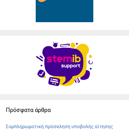
Πρόσφατα άρθρα
Συμπληρωματική πρόσκληση υποβολής αίτησης