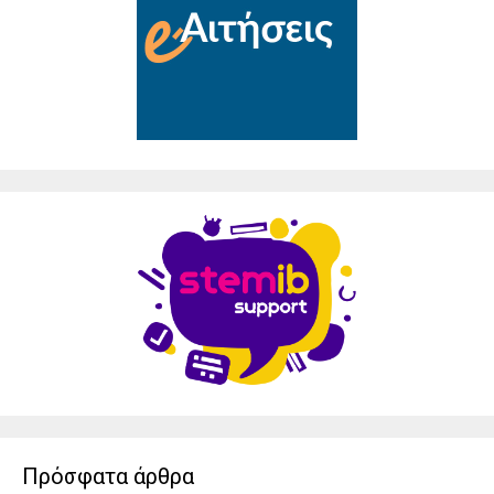
Πρόσφατα άρθρα