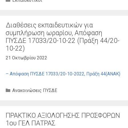
Εκπαιδευτικοί
Διαθέσεις εκπαιδευτικών για
συμπλήρωση ωραρίου, Απόφαση
ΠΥΣΔΕ 17033/20-10-22 (Πράξη 44/20-
10-22)
21 Οκτωβρίου 2022
– Απόφαση ΠΥΣΔΕ 17033/20-10-2022, Πράξη 44(ANAK)
Κατηγορίες
Ανακοινώσεις ΠΥΣΔΕ
ΠΡΑΚΤΙΚΟ ΑΞΙΟΛΟΓΗΣΗΣ ΠΡΟΣΦΟΡΩΝ
1ου ΓΕΛ ΠΑΤΡΑΣ