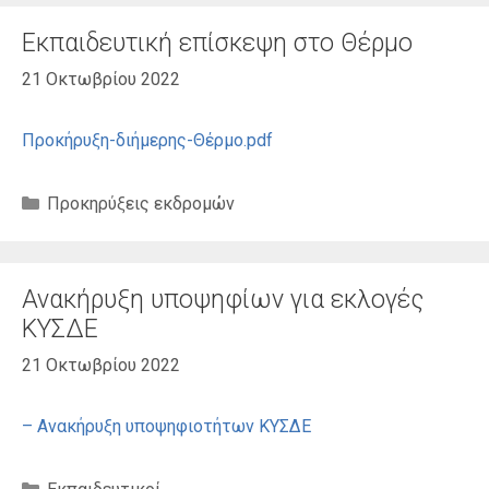
Εκπαιδευτική επίσκεψη στο Θέρμο
21 Οκτωβρίου 2022
Προκήρυξη-διήμερης-Θέρμο.pdf
Κατηγορίες
Προκηρύξεις εκδρομών
Ανακήρυξη υποψηφίων για εκλογές
ΚΥΣΔΕ
21 Οκτωβρίου 2022
– Ανακήρυξη υποψηφιοτήτων ΚΥΣΔΕ
Κατηγορίες