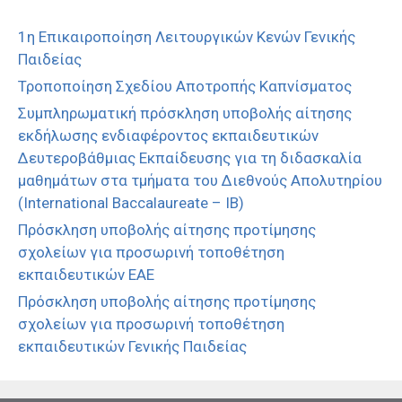
1η Επικαιροποίηση Λειτουργικών Κενών Γενικής
Παιδείας
Τροποποίηση Σχεδίου Αποτροπής Καπνίσματος
Συμπληρωματική πρόσκληση υποβολής αίτησης
εκδήλωσης ενδιαφέροντος εκπαιδευτικών
Δευτεροβάθμιας Εκπαίδευσης για τη διδασκαλία
μαθημάτων στα τμήματα του Διεθνούς Απολυτηρίου
(International Baccalaureate – IB)
Πρόσκληση υποβολής αίτησης προτίμησης
σχολείων για προσωρινή τοποθέτηση
εκπαιδευτικών ΕΑΕ
Πρόσκληση υποβολής αίτησης προτίμησης
σχολείων για προσωρινή τοποθέτηση
εκπαιδευτικών Γενικής Παιδείας