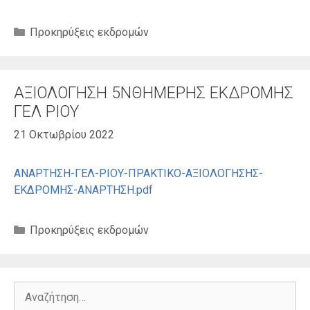
Κατηγορίες
Προκηρύξεις εκδρομών
ΑΞΙΟΛΟΓΗΣΗ 5ΝΘΗΜΕΡΗΣ ΕΚΔΡΟΜΗΣ
ΓΕΛ ΡΙΟΥ
21 Οκτωβρίου 2022
ΑΝΑΡΤΗΣΗ-ΓΕΛ-ΡΙΟΥ-ΠΡΑΚΤΙΚΟ-ΑΞΙΟΛΟΓΗΣΗΣ-
ΕΚΔΡΟΜΗΣ-ΑΝΑΡΤΗΣΗ.pdf
Κατηγορίες
Προκηρύξεις εκδρομών
Αναζήτηση
για: