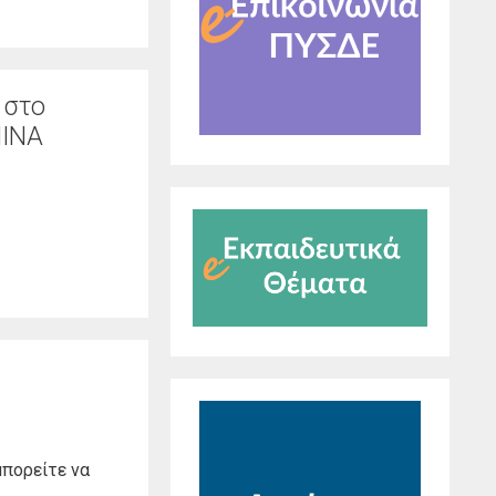
 στο
ΝΙΝΑ
μπορείτε να