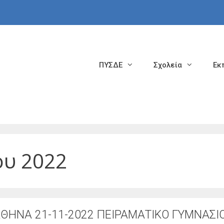
ΠΥΣΔΕ
Σχολεία
Εκ
ου 2022
ΘΗΝΑ 21-11-2022 ΠΕΙΡΑΜΑΤΙΚΟ ΓΥΜΝΑΣΙ