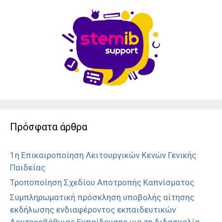
Πρόσφατα άρθρα
1η Επικαιροποίηση Λειτουργικών Κενών Γενικής
Παιδείας
Τροποποίηση Σχεδίου Αποτροπής Καπνίσματος
Συμπληρωματική πρόσκληση υποβολής αίτησης
εκδήλωσης ενδιαφέροντος εκπαιδευτικών