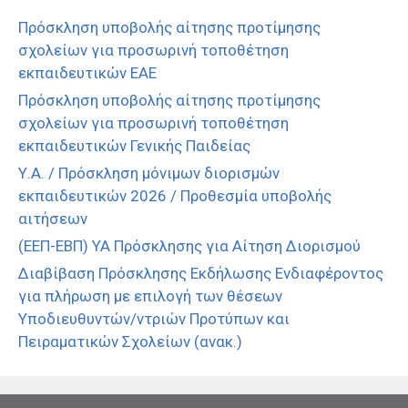
Πρόσκληση υποβολής αίτησης προτίμησης
σχολείων για προσωρινή τοποθέτηση
εκπαιδευτικών ΕΑΕ
Πρόσκληση υποβολής αίτησης προτίμησης
σχολείων για προσωρινή τοποθέτηση
εκπαιδευτικών Γενικής Παιδείας
Υ.Α. / Πρόσκληση μόνιμων διορισμών
εκπαιδευτικών 2026 / Προθεσμία υποβολής
αιτήσεων
(ΕΕΠ-ΕΒΠ) ΥΑ Πρόσκλησης για Αίτηση Διορισμού
Διαβίβαση Πρόσκλησης Εκδήλωσης Ενδιαφέροντος
για πλήρωση με επιλογή των θέσεων
Υποδιευθυντών/ντριών Προτύπων και
Πειραματικών Σχολείων (ανακ.)