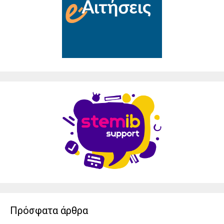
Πρόσφατα άρθρα