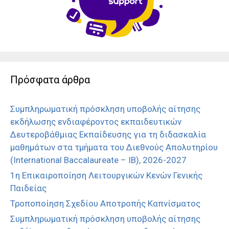
Πρόσφατα άρθρα
Συμπληρωματική πρόσκληση υποβολής αίτησης
εκδήλωσης ενδιαφέροντος εκπαιδευτικών
Δευτεροβάθμιας Εκπαίδευσης για τη διδασκαλία
μαθημάτων στα τμήματα του Διεθνούς Απολυτηρίου
(International Baccalaureate – IB), 2026-2027
1η Επικαιροποίηση Λειτουργικών Κενών Γενικής
Παιδείας
Τροποποίηση Σχεδίου Αποτροπής Καπνίσματος
Συμπληρωματική πρόσκληση υποβολής αίτησης