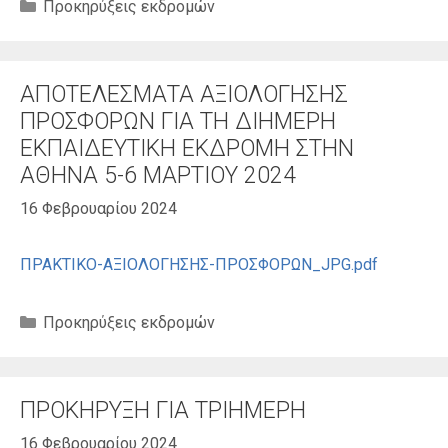
Κατηγορίες
Προκηρύξεις εκδρομών
ΑΠΟΤΕΛΕΣΜΑΤΑ ΑΞΙΟΛΟΓΗΣΗΣ
ΠΡΟΣΦΟΡΩΝ ΓΙΑ ΤΗ ΔΙΗΜΕΡΗ
ΕΚΠΑΙΔΕΥΤΙΚΗ ΕΚΔΡΟΜΗ ΣΤΗΝ
ΑΘΗΝΑ 5-6 ΜΑΡΤΙΟΥ 2024
16 Φεβρουαρίου 2024
ΠΡΑΚΤΙΚΟ-ΑΞΙΟΛΟΓΗΣΗΣ-ΠΡΟΣΦΟΡΩΝ_JPG.pdf
Κατηγορίες
Προκηρύξεις εκδρομών
ΠΡΟΚΗΡΥΞΗ ΓΙΑ ΤΡΙΗΜΕΡΗ
16 Φεβρουαρίου 2024