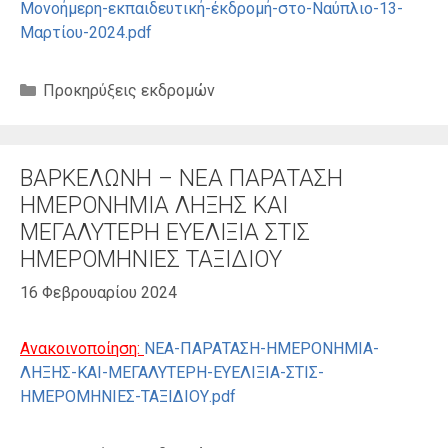
Μονοήμερη-εκπαιδευτική-έκδρομή-στο-Ναύπλιο-13-
Μαρτίου-2024.pdf
Κατηγορίες
Προκηρύξεις εκδρομών
ΒΑΡΚΕΛΩΝΗ – ΝΕΑ ΠΑΡΑΤΑΣΗ
ΗΜΕΡΟΝΗΜΙΑ ΛΗΞΗΣ ΚΑΙ
ΜΕΓΑΛΥΤΕΡΗ ΕΥΕΛΙΞΙΑ ΣΤΙΣ
ΗΜΕΡΟΜΗΝΙΕΣ ΤΑΞΙΔΙΟΥ
16 Φεβρουαρίου 2024
Ανακοινοποίηση:
ΝΕΑ-ΠΑΡΑΤΑΣΗ-ΗΜΕΡΟΝΗΜΙΑ-
ΛΗΞΗΣ-ΚΑΙ-ΜΕΓΑΛΥΤΕΡΗ-ΕΥΕΛΙΞΙΑ-ΣΤΙΣ-
ΗΜΕΡΟΜΗΝΙΕΣ-ΤΑΞΙΔΙΟΥ.pdf