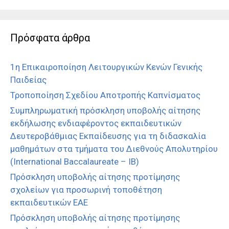
Πρόσφατα άρθρα
1η Επικαιροποίηση Λειτουργικών Κενών Γενικής
Παιδείας
Τροποποίηση Σχεδίου Αποτροπής Καπνίσματος
Συμπληρωματική πρόσκληση υποβολής αίτησης
εκδήλωσης ενδιαφέροντος εκπαιδευτικών
Δευτεροβάθμιας Εκπαίδευσης για τη διδασκαλία
μαθημάτων στα τμήματα του Διεθνούς Απολυτηρίου
(International Baccalaureate – IB)
Πρόσκληση υποβολής αίτησης προτίμησης
σχολείων για προσωρινή τοποθέτηση
εκπαιδευτικών ΕΑΕ
Πρόσκληση υποβολής αίτησης προτίμησης