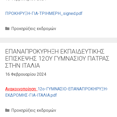
ΠΡΟΚΗΡΥΞΗ-ΓΙΑ-ΤΡΙΗΜΕΡΗ_signed.pdf
Κατηγορίες
Προκηρύξεις εκδρομών
ΕΠΑΝΑΠΡΟΚΥΡΗΞΗ ΕΚΠΑΙΔΕΥΤΙΚΗΣ
ΕΠΙΣΚΕΨΗΣ 12ΟΥ ΓΥΜΝΑΣΙΟΥ ΠΑΤΡΑΣ
ΣΤΗΝ ΙΤΑΛΙΑ
16 Φεβρουαρίου 2024
Ανακοινοποίηση:
12ο-ΓΥΜΝΑΣΙΟ-ΕΠΑΝΑΠΡΟΚΗΡΥΞΗ-
ΕΚΔΡΟΜΗΣ-ΓΙΑ-ΙΤΑΛΙΑ.pdf
Κατηγορίες
Προκηρύξεις εκδρομών