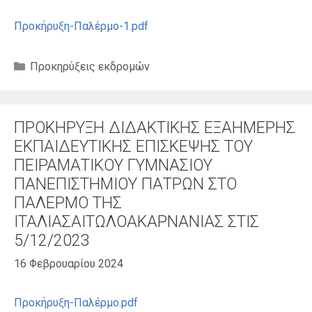
Προκήρυξη-Παλέρμο-1.pdf
Κατηγορίες
Προκηρύξεις εκδρομών
ΠΡΟΚΗΡΥΞΗ ΔΙΔΑΚΤΙΚΗΣ ΕΞΑΗΜΕΡΗΣ
ΕΚΠΑΙΔΕΥΤΙΚΗΣ ΕΠΙΣΚΕΨΗΣ ΤΟΥ
ΠΕΙΡΑΜΑΤΙΚΟΥ ΓΥΜΝΑΣΙΟΥ
ΠΑΝΕΠΙΣΤΗΜΙΟΥ ΠΑΤΡΩΝ ΣΤΟ
ΠΑΛΕΡΜΟ ΤΗΣ
ΙΤΑΛΙΑΣΑΙΤΩΛΟΑΚΑΡΝΑΝΙΑΣ ΣΤΙΣ
5/12/2023
16 Φεβρουαρίου 2024
Προκήρυξη-Παλέρμο.pdf