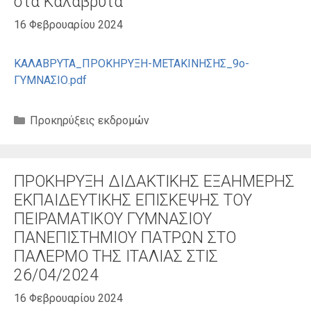
στα Καλάβρυτα
16 Φεβρουαρίου 2024
ΚΑΛΑΒΡΥΤΑ_ΠΡΟΚΗΡΥΞΗ-ΜΕΤΑΚΙΝΗΣΗΣ_9ο-
ΓΥΜΝΑΣΙΟ.pdf
Κατηγορίες
Προκηρύξεις εκδρομών
ΠΡΟΚΗΡΥΞΗ ΔΙΔΑΚΤΙΚΗΣ ΕΞΑΗΜΕΡΗΣ
ΕΚΠΑΙΔΕΥΤΙΚΗΣ ΕΠΙΣΚΕΨΗΣ ΤΟΥ
ΠΕΙΡΑΜΑΤΙΚΟΥ ΓΥΜΝΑΣΙΟΥ
ΠΑΝΕΠΙΣΤΗΜΙΟΥ ΠΑΤΡΩΝ ΣΤΟ
ΠΑΛΕΡΜΟ ΤΗΣ ΙΤΑΛΙΑΣ ΣΤΙΣ
26/04/2024
16 Φεβρουαρίου 2024