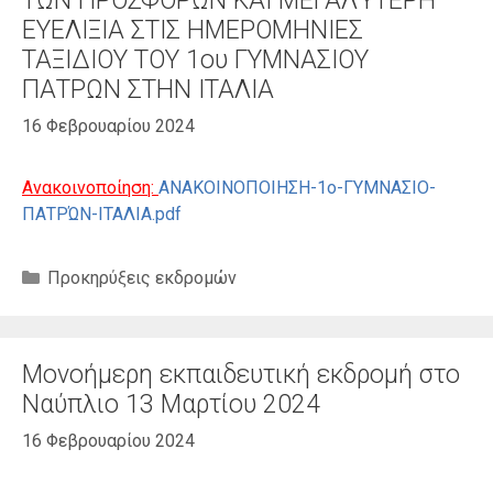
ΤΩΝ ΠΡΟΣΦΟΡΏΝ ΚΑΙ ΜΕΓΑΛΎΤΕΡΗ
ΕΥΕΛΙΞΙΑ ΣΤΙΣ ΗΜΕΡΟΜΗΝΙΕΣ
ΤΑΞΙΔΙΟΥ ΤΟΥ 1ου ΓΥΜΝΑΣΙΟΥ
ΠΑΤΡΩΝ ΣΤΗΝ ΙΤΑΛΙΑ
16 Φεβρουαρίου 2024
Ανακοινοποίηση:
ΑΝΑΚΟΙΝΟΠΟΙΗΣΗ-1ο-ΓΥΜΝΑΣΙΟ-
ΠΑΤΡΏΝ-ΙΤΑΛΙΑ.pdf
Κατηγορίες
Προκηρύξεις εκδρομών
Μονοήμερη εκπαιδευτική εκδρομή στο
Ναύπλιο 13 Μαρτίου 2024
16 Φεβρουαρίου 2024