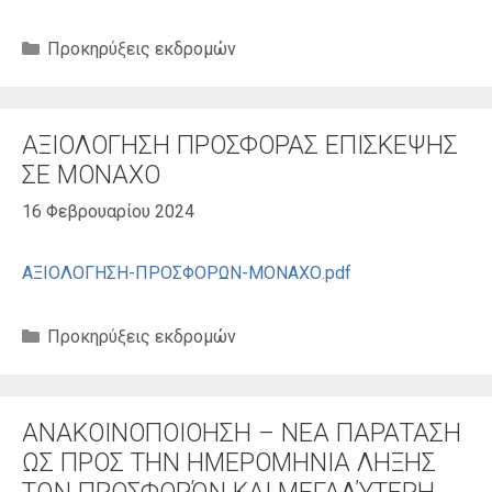
Κατηγορίες
Προκηρύξεις εκδρομών
ΑΞΙΟΛΟΓΗΣΗ ΠΡΟΣΦΟΡΑΣ ΕΠΙΣΚΕΨΗΣ
ΣΕ ΜΟΝΑΧΟ
16 Φεβρουαρίου 2024
ΑΞΙΟΛΟΓΗΣΗ-ΠΡΟΣΦΟΡΩΝ-ΜΟΝΑΧΟ.pdf
Κατηγορίες
Προκηρύξεις εκδρομών
ΑΝΑΚΟΙΝΟΠΟΙΟΗΣΗ – ΝΕΑ ΠΑΡΑΤΑΣΗ
ΩΣ ΠΡΟΣ ΤΗΝ ΗΜΕΡΟΜΗΝΙΑ ΛΗΞΗΣ