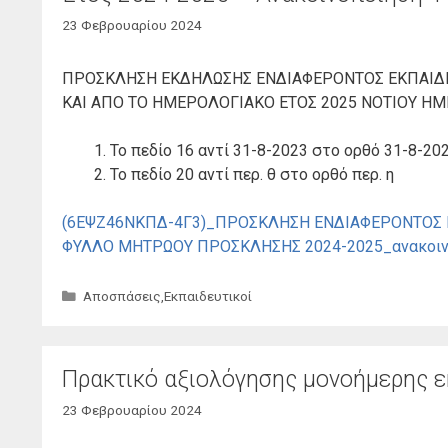
23 Φεβρουαρίου 2024
ΠΡΟΣΚΛΗΣΗ ΕΚΔΗΛΩΣΗΣ ΕΝΔΙΑΦΕΡΟΝΤΟΣ ΕΚΠΑΙΔΕΥ
ΚΑΙ ΑΠΟ ΤΟ ΗΜΕΡΟΛΟΓΙΑΚΟ ΕΤΟΣ 2025 ΝΟΤΙΟΥ ΗΜΙ
Το πεδίο 16 αντί 31-8-2023 στο ορθό 31-8-202
Το πεδίο 20 αντί περ. θ στο ορθό περ. η
(6ΕΨΖ46ΝΚΠΔ-4Γ3)_ΠΡΟΣΚΛΗΣΗ ΕΝΔΙΑΦΕΡΟΝΤΟΣ ΓΙΑ
ΦΥΛΛΟ ΜΗΤΡΩΟΥ ΠΡΟΣΚΛΗΣΗΣ 2024-2025_ανακοιν
Κατηγορίες
Αποσπάσεις
,
Εκπαιδευτικοί
Πρακτικό αξιολόγησης μονοήμερης ε
23 Φεβρουαρίου 2024