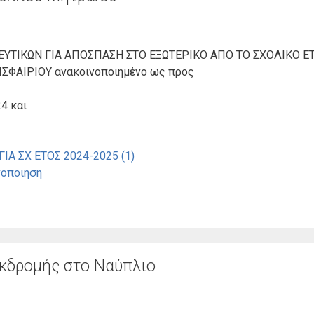
ΤΙΚΩΝ ΓΙΑ ΑΠΟΣΠΑΣΗ ΣΤΟ ΕΞΩΤΕΡΙΚΟ ΑΠΟ ΤΟ ΣΧΟΛΙΚΟ ΕΤ
ΣΦΑΙΡΙΟΥ ανακοινοποιημένο ως προς
4 και
 ΣΧ ΕΤΟΣ 2024-2025 (1)
οποιηση
κδρομής στο Ναύπλιο