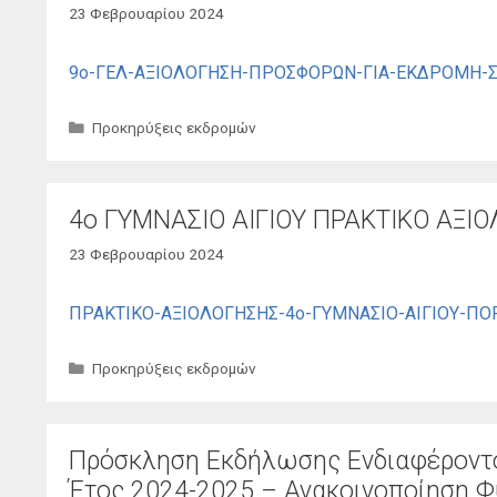
23 Φεβρουαρίου 2024
9ο-ΓΕΛ-ΑΞΙΟΛΟΓΗΣΗ-ΠΡΟΣΦΟΡΩΝ-ΓΙΑ-ΕΚΔΡΟΜΗ-ΣΤ
Κατηγορίες
Προκηρύξεις εκδρομών
4ο ΓΥΜΝΑΣΙΟ ΑΙΓΙΟΥ ΠΡΑΚΤΙΚΟ ΑΞΙ
23 Φεβρουαρίου 2024
ΠΡΑΚΤΙΚΟ-ΑΞΙΟΛΟΓΗΣΗΣ-4ο-ΓΥΜΝΑΣΙΟ-ΑΙΓΙΟΥ-ΠΟΡ
Κατηγορίες
Προκηρύξεις εκδρομών
Πρόσκληση Εκδήλωσης Ενδιαφέροντος
Έτος 2024-2025 – Ανακοινοποίηση 