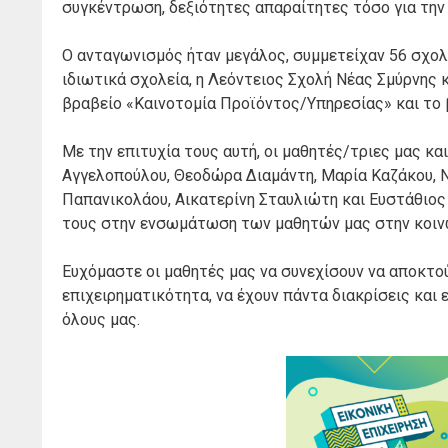
συγκέντρωση, δεξιότητες απαραίτητες τόσο για την 
Ο ανταγωνισμός ήταν μεγάλος, συμμετείχαν 56 σχολ
ιδιωτικά σχολεία, η Λεόντειος Σχολή Νέας Σμύρνης 
βραβείο «Καινοτομία Προϊόντος/Υπηρεσίας» και το
Με την επιτυχία τους αυτή, οι μαθητές/τριες μας κ
Αγγελοπούλου, Θεοδώρα Διαμάντη, Μαρία Καζάκου, 
Παπανικολάου, Αικατερίνη Σταυλιώτη και Ευστάθιος
τους στην ενσωμάτωση των μαθητών μας στην κοιν
Ευχόμαστε οι μαθητές μας να συνεχίσουν να αποκτού
επιχειρηματικότητα, να έχουν πάντα διακρίσεις και
όλους μας.