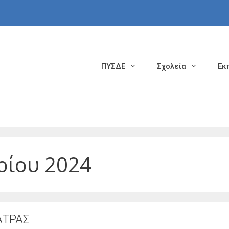
ΠΥΣΔΕ
Σχολεία
Εκ
ρίου 2024
ΑΤΡΑΣ