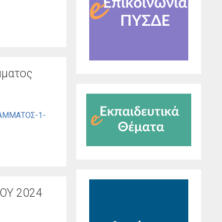
μματος
ΑΜΜΑΤΟΣ-1-
ΟΥ 2024