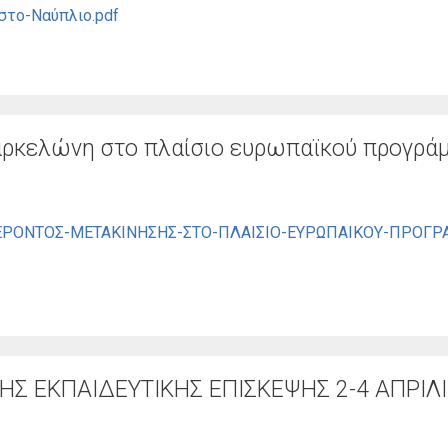
στο-Ναύπλιο.pdf
αρκελώνη στο πλαίσιο ευρωπαϊκού προγρά
ΡΟΝΤΟΣ-ΜΕΤΑΚΙΝΗΣΗΣ-ΣΤΟ-ΠΛΑΙΣΙΟ-ΕΥΡΩΠΑΙΚΟΥ-ΠΡΟΓΡ
Σ ΕΚΠΑΙΔΕΥΤΙΚΗΣ ΕΠΙΣΚΕΨΗΣ 2-4 ΑΠΡΙΛΙ