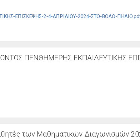
ΚΗΣ-ΕΠΙΣΚΕΨΗΣ-2-4-ΑΠΡΙΛΙΟΥ-2024-ΣΤΟ-ΒΟΛΟ-ΠΗΛΙΟ.pd
ΟΝΤΟΣ ΠΕΝΘΗΜΕΡΗΣ ΕΚΠΑΙΔΕΥΤΙΚΗΣ ΕΠ
Μαθητές των Μαθηματικών Διαγωνισμών 20