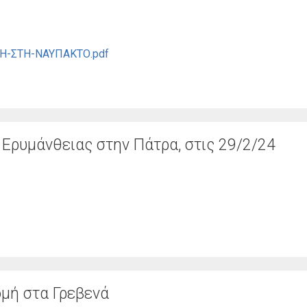
-ΣΤΗ-ΝΑΥΠΑΚΤΟ.pdf
 Ερυμάνθειας στην Πάτρα, στις 29/2/24
ομή στα Γρεβενά