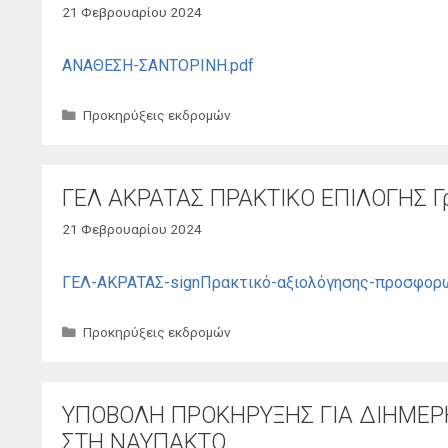
21 Φεβρουαρίου 2024
ΑΝΑΘΕΣΗ-ΣΑΝΤΟΡΙΝΗ.pdf
Κατηγορίες
Προκηρύξεις εκδρομών
ΓΕΛ ΑΚΡΑΤΑΣ ΠΡΑΚΤΙΚΟ ΕΠΙΛΟΓΗΣ Γρ
21 Φεβρουαρίου 2024
ΓΕΛ-ΑΚΡΑΤΑΣ-signΠρακτικό-αξιολόγησης-προσφορώ
Κατηγορίες
Προκηρύξεις εκδρομών
ΥΠΟΒΟΛΗ ΠΡΟΚΗΡΥΞΗΣ ΓΙΑ ΔΙΗΜΕΡ
ΣΤΗ ΝΑΥΠΑΚΤΟ