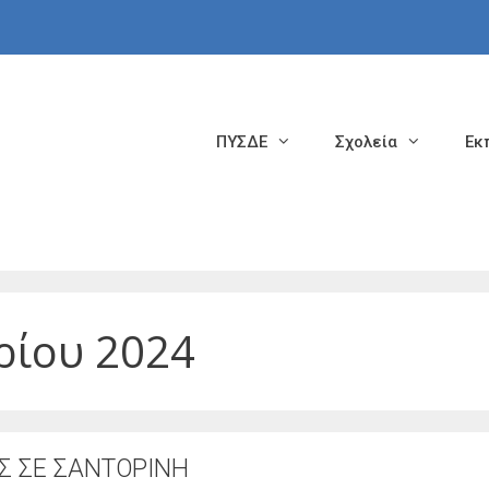
ΠΥΣΔΕ
Σχολεία
Εκ
ρίου 2024
Σ ΣΕ ΣΑΝΤΟΡΙΝΗ