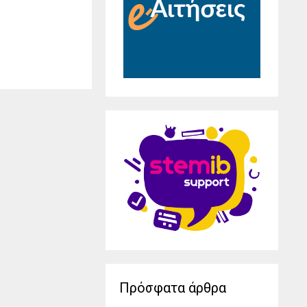
Πρόσφατα άρθρα