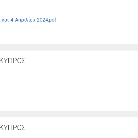
και-4-Απριλίου-2024.pdf
 ΚΥΠΡΟΣ
 ΚΥΠΡΟΣ