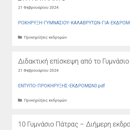
21 Φεβρουαρίου 2024
ΡΟΚΗΡΥΞΗ-ΓΥΜΝΑΣΙΟΥ-ΚΑΛΑΒΡΥΤΩΝ-ΓΙΑ-ΕΚΔΡΟΜΗ
Κατηγορίες
Προκηρύξεις εκδρομών
Διδακτική επίσκεψη από το Γυμνάσιο
21 Φεβρουαρίου 2024
ΕΝΤΥΠΟ-ΠΡΟΚΗΡΥΞΗΣ-ΕΚΔΡΟΜΩΝ3.pdf
Κατηγορίες
Προκηρύξεις εκδρομών
10 Γυμνάσιο Πάτρας – Διήμερη εκδρ