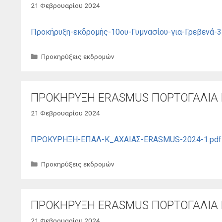
21 Φεβρουαρίου 2024
Προκήρυξη-εκδρομής-10ου-Γυμνασίου-για-Γρεβενά-3-
Κατηγορίες
Προκηρύξεις εκδρομών
ΠΡΟΚΗΡΥΞΗ ERASMUS ΠΟΡΤΟΓΑΛΙΑ
21 Φεβρουαρίου 2024
ΠΡΟΚΥΡΗΞΗ-ΕΠΑΛ-Κ_ΑΧΑΙΑΣ-ERASMUS-2024-1.pdf
Κατηγορίες
Προκηρύξεις εκδρομών
ΠΡΟΚΗΡΥΞΗ ERASMUS ΠΟΡΤΟΓΑΛΙΑ
21 Φεβρουαρίου 2024