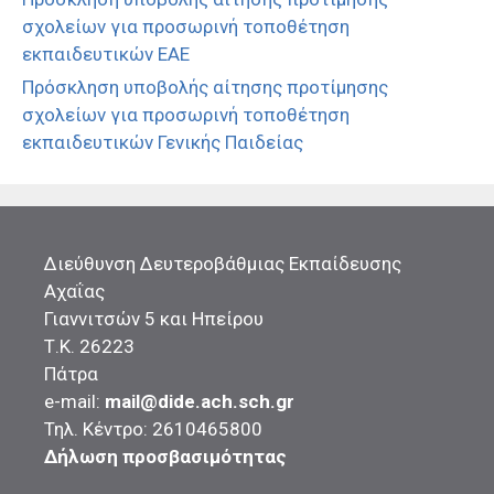
σχολείων για προσωρινή τοποθέτηση
εκπαιδευτικών ΕΑΕ
Πρόσκληση υποβολής αίτησης προτίμησης
σχολείων για προσωρινή τοποθέτηση
εκπαιδευτικών Γενικής Παιδείας
Διεύθυνση Δευτεροβάθμιας Εκπαίδευσης
Αχαΐας
Γιαννιτσών 5 και Ηπείρου
Τ.Κ. 26223
Πάτρα
e-mail:
mail@dide.ach.sch.gr
Τηλ. Κέντρο: 2610465800
Δήλωση προσβασιμότητας