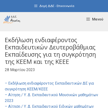
Μετάβαση
Δομή ΔΔΕ - Επικοινωνία
σε
περιεχόμενο
Μενού
Εκδήλωση ενδιαφέροντος
Εκπαιδευτικών Δευτεροβάθμιας
Εκπαίδευσης για τη συγκρότηση
της ΚΕΕΜ και της ΚΕΕΕ
28 Μαρτίου 2023
– Εκδήλωση ενδιαφέροντος Εκπαιδευτικών ΔΕ για
συγκρότηση ΚΕΕΜ/ΚΕΕΕ
– Αίτηση / Υ. Δ. Εκπαιδευτικού Μουσικών μαθημάτων
2023
– Αίτηση / Υ. Δ. Εκπαιδευτικού Ειδικών μαθημάτων