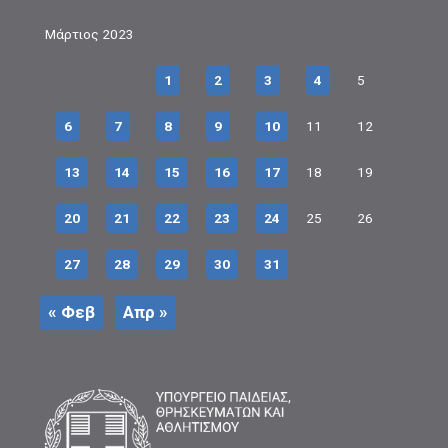
Μάρτιος 2023
1
2
3
4
5
6
7
8
9
10
11
12
13
14
15
16
17
18
19
20
21
22
23
24
25
26
27
28
29
30
31
« Φεβ
Απρ »