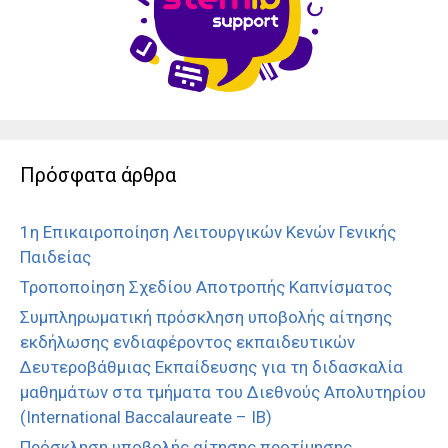
Πρόσφατα άρθρα
1η Επικαιροποίηση Λειτουργικών Κενών Γενικής
Παιδείας
Τροποποίηση Σχεδίου Αποτροπής Καπνίσματος
Συμπληρωματική πρόσκληση υποβολής αίτησης
εκδήλωσης ενδιαφέροντος εκπαιδευτικών
Δευτεροβάθμιας Εκπαίδευσης για τη διδασκαλία
μαθημάτων στα τμήματα του Διεθνούς Απολυτηρίου
(International Baccalaureate – IB)
Πρόσκληση υποβολής αίτησης προτίμησης