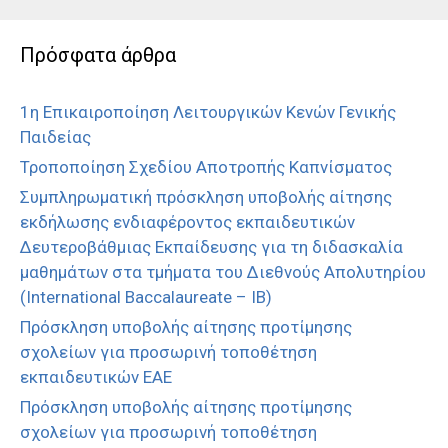
Πρόσφατα άρθρα
1η Επικαιροποίηση Λειτουργικών Κενών Γενικής
Παιδείας
Τροποποίηση Σχεδίου Αποτροπής Καπνίσματος
Συμπληρωματική πρόσκληση υποβολής αίτησης
εκδήλωσης ενδιαφέροντος εκπαιδευτικών
Δευτεροβάθμιας Εκπαίδευσης για τη διδασκαλία
μαθημάτων στα τμήματα του Διεθνούς Απολυτηρίου
(International Baccalaureate – IB)
Πρόσκληση υποβολής αίτησης προτίμησης
σχολείων για προσωρινή τοποθέτηση
εκπαιδευτικών ΕΑΕ
Πρόσκληση υποβολής αίτησης προτίμησης
σχολείων για προσωρινή τοποθέτηση