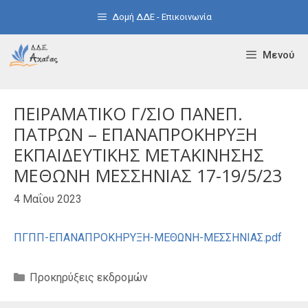
Μετάβαση
Δομή ΔΔΕ - Επικοινωνία
σε
περιεχόμενο
Μενού
ΠΕΙΡΑΜΑΤΙΚΟ Γ/ΣΙΟ ΠΑΝΕΠ.
ΠΑΤΡΩΝ – ΕΠΑΝΑΠΡΟΚΗΡΥΞΗ
ΕΚΠΑΙΔΕΥΤΙΚΗΣ ΜΕΤΑΚΙΝΗΣΗΣ
ΜΕΘΩΝΗ ΜΕΣΣΗΝΙΑΣ 17-19/5/23
4 Μαΐου 2023
ΠΓΠΠ-ΕΠΑΝΑΠΡΟΚΗΡΥΞΗ-ΜΕΘΩΝΗ-ΜΕΣΣΗΝΙΑΣ.pdf
Κατηγορίες
Προκηρύξεις εκδρομών