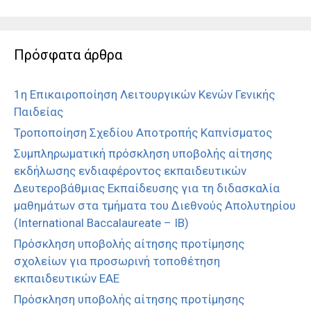
Πρόσφατα άρθρα
1η Επικαιροποίηση Λειτουργικών Κενών Γενικής
Παιδείας
Τροποποίηση Σχεδίου Αποτροπής Καπνίσματος
Συμπληρωματική πρόσκληση υποβολής αίτησης
εκδήλωσης ενδιαφέροντος εκπαιδευτικών
Δευτεροβάθμιας Εκπαίδευσης για τη διδασκαλία
μαθημάτων στα τμήματα του Διεθνούς Απολυτηρίου
(International Baccalaureate – IB)
Πρόσκληση υποβολής αίτησης προτίμησης
σχολείων για προσωρινή τοποθέτηση
εκπαιδευτικών ΕΑΕ
Πρόσκληση υποβολής αίτησης προτίμησης