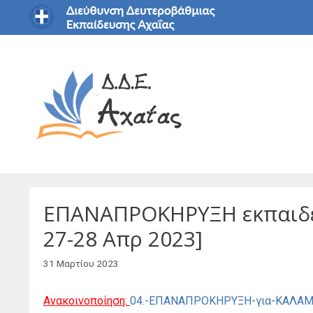
Μετάβαση
σε
περιεχόμενο
ΕΠΑΝΑΠΡΟΚΗΡΥΞΗ εκπαιδευ
27-28 Απρ 2023]
31 Μαρτίου 2023
Ανακοινοποίηση:
04.-ΕΠΑΝΑΠΡΟΚΗΡΥΞΗ-για-ΚΑΛΑΜ