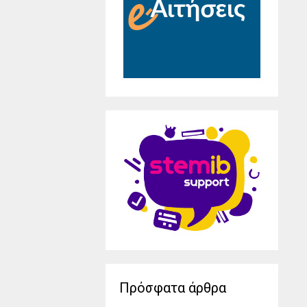
Πρόσφατα άρθρα