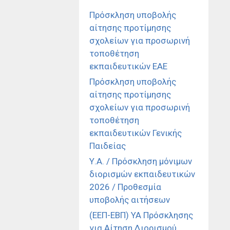
Πρόσκληση υποβολής
αίτησης προτίμησης
σχολείων για προσωρινή
τοποθέτηση
εκπαιδευτικών ΕΑΕ
Πρόσκληση υποβολής
αίτησης προτίμησης
σχολείων για προσωρινή
τοποθέτηση
εκπαιδευτικών Γενικής
Παιδείας
Υ.Α. / Πρόσκληση μόνιμων
διορισμών εκπαιδευτικών
2026 / Προθεσμία
υποβολής αιτήσεων
(ΕΕΠ-ΕΒΠ) ΥΑ Πρόσκλησης
για Αίτηση Διορισμού