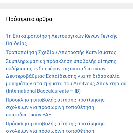
Πρόσφατα άρθρα
1η Επικαιροποίηση Λειτουργικών Κενών Γενικής
Παιδείας
Τροποποίηση Σχεδίου Αποτροπής Καπνίσματος
Συμπληρωματική πρόσκληση υποβολής αίτησης
εκδήλωσης ενδιαφέροντος εκπαιδευτικών
Δευτεροβάθμιας Εκπαίδευσης για τη διδασκαλία
μαθημάτων στα τμήματα του Διεθνούς Απολυτηρίου
(International Baccalaureate – IB)
Πρόσκληση υποβολής αίτησης προτίμησης
σχολείων για προσωρινή τοποθέτηση
εκπαιδευτικών ΕΑΕ
Πρόσκληση υποβολής αίτησης προτίμησης
σχολείων για προσωρινή τοποθέτηση