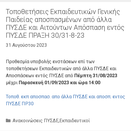
Τοποθετήσεις Εκπαιδευτικών Γενικής
Παιδείας αποσπασμένων από άλλα
ΠΥΣΔΕ και Αιτούντων Απόσπαση εντός
ΠΥΣΔΕ ΠΡΑΞΗ 30/31-8-23
31 Αυγούστου 2023
Προθεσμία υποβολής ενστάσεων επί των
τοποθετήσεων Εκπαιδευτικών από άλλα ΠΥΣΔΕ και
Αποσπάσεων εντός ΠΥΣΔΕ από
Πέμπτη 31/08/2023
μέχρι
Παρασκευή 01/09/2023 και ώρα 14:00
Τοποθ. εκπ αποσπασ. απο άλλα ΠΥΣΔΕ και αποσπ. εντος
ΠΥΣΔΕ ΠΡ30
Κατηγορίες
Ανακοινώσεις ΠΥΣΔΕ
,
Εκπαιδευτικοί