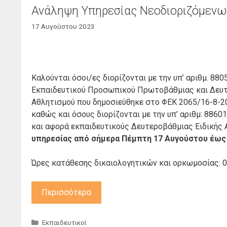
Ανάληψη Υπηρεσίας Νεοδιοριζόμενων
17 Αυγούστου 2023
Καλούνται όσοι/ες διορίζονται με την υπ’ αριθμ. 8
Εκπαιδευτικού Προσωπικού Πρωτοβάθμιας και Δευτ
Αθλητισμού που δημοσιεύθηκε στο ΦΕΚ 2065/16-8-20
καθώς και όσους διορίζονται με την υπ’ αριθμ: 886
και αφορά εκπαιδευτικούς Δευτεροβάθμιας Ειδικής 
υπηρεσίας
από σήμερα Πέμπτη 17 Αυγούστου έως 
Ώρες κατάθεσης δικαιολογητικών και ορκωμοσίας: 0
Περισσότερα
Κατηγορίες
Εκπαιδευτικοί