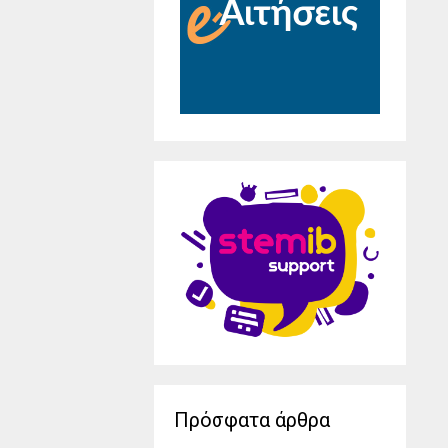
Πρόσφατα άρθρα