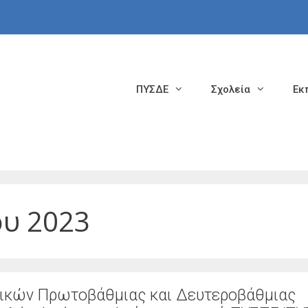
ΠΥΣΔΕ
Σχολεία
Εκ
ου 2023
ικών Πρωτοβάθμιας και Δευτεροβάθμιας